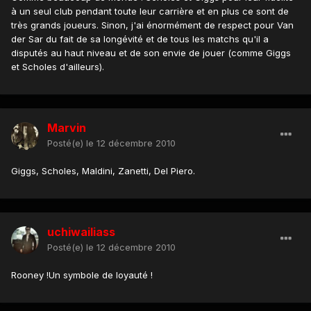
à un seul club pendant toute leur carrière et en plus ce sont de
très grands joueurs. Sinon, j'ai énormément de respect pour Van
der Sar du fait de sa longévité et de tous les matchs qu'il a
disputés au haut niveau et de son envie de jouer (comme Giggs
et Scholes d'ailleurs).
Marvin
Posté(e)
le 12 décembre 2010
Giggs, Scholes, Maldini, Zanetti, Del Piero.
uchiwailiass
Posté(e)
le 12 décembre 2010
Rooney !Un symbole de loyauté !