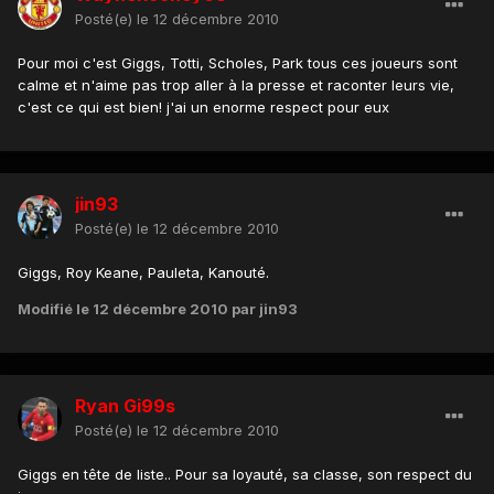
Posté(e)
le 12 décembre 2010
Pour moi c'est Giggs, Totti, Scholes, Park tous ces joueurs sont
calme et n'aime pas trop aller à la presse et raconter leurs vie,
c'est ce qui est bien! j'ai un enorme respect pour eux
jin93
Posté(e)
le 12 décembre 2010
Giggs, Roy Keane, Pauleta, Kanouté.
Modifié
le 12 décembre 2010
par jin93
Ryan Gi99s
Posté(e)
le 12 décembre 2010
Giggs en tête de liste.. Pour sa loyauté, sa classe, son respect du