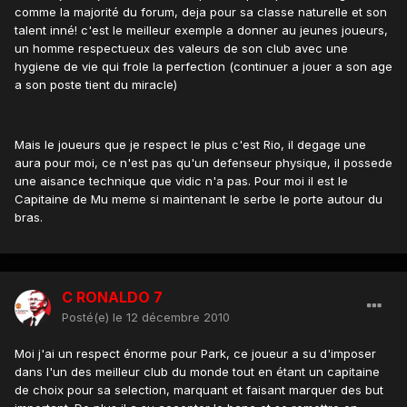
comme la majorité du forum, deja pour sa classe naturelle et son
talent inné! c'est le meilleur exemple a donner au jeunes joueurs,
un homme respectueux des valeurs de son club avec une
hygiene de vie qui frole la perfection (continuer a jouer a son age
a son poste tient du miracle)
Mais le joueurs que je respect le plus c'est Rio, il degage une
aura pour moi, ce n'est pas qu'un defenseur physique, il possede
une aisance technique que vidic n'a pas. Pour moi il est le
Capitaine de Mu meme si maintenant le serbe le porte autour du
bras.
C RONALDO 7
Posté(e)
le 12 décembre 2010
Moi j'ai un respect énorme pour Park, ce joueur a su d'imposer
dans l'un des meilleur club du monde tout en étant un capitaine
de choix pour sa selection, marquant et faisant marquer des but