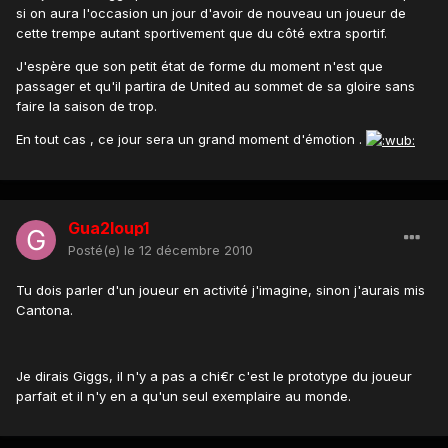
si on aura l'occasion un jour d'avoir de nouveau un joueur de
cette trempe autant sportivement que du côté extra sportif.
J'espère que son petit état de forme du moment n'est que
passager et qu'il partira de United au sommet de sa gloire sans
faire la saison de trop.
En tout cas , ce jour sera un grand moment d'émotion .
Gua2loup1
Posté(e)
le 12 décembre 2010
Tu dois parler d'un joueur en activité j'imagine, sinon j'aurais mis
Cantona.
Je dirais Giggs, il n'y a pas a chi€r c'est le prototype du joueur
parfait et il n'y en a qu'un seul exemplaire au monde.