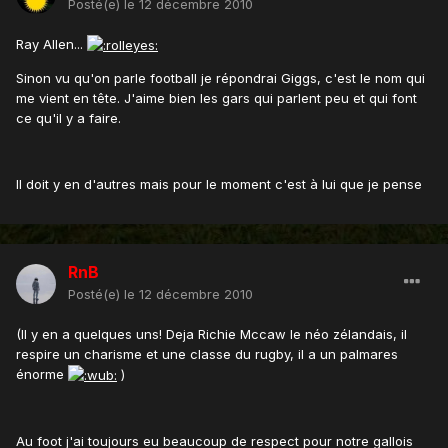
Posté(e)
le 12 décembre 2010
Ray Allen...
Sinon vu qu'on parle football je répondrai Giggs, c'est le nom qui
me vient en tête. J'aime bien les gars qui parlent peu et qui font
ce qu'il y a faire.
Il doit y en d'autres mais pour le moment c'est à lui que je pense
RnB
Posté(e)
le 12 décembre 2010
(Il y en a quelques uns! Deja Richie Mccaw le néo zélandais, il
respire un charisme et une classe du rugby, il a un palmares
énorme
)
Au foot j'ai toujours eu beaucoup de respect pour notre gallois