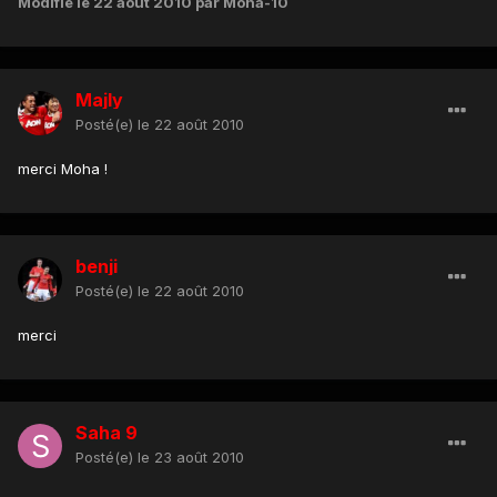
Modifié
le 22 août 2010
par Moha-10
Majly
Posté(e)
le 22 août 2010
merci Moha !
benji
Posté(e)
le 22 août 2010
merci
Saha 9
Posté(e)
le 23 août 2010