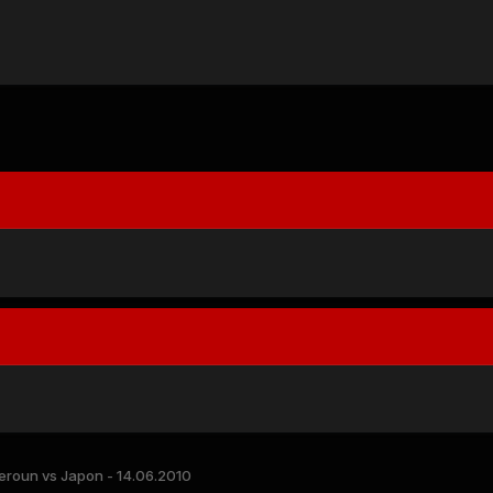
roun vs Japon - 14.06.2010