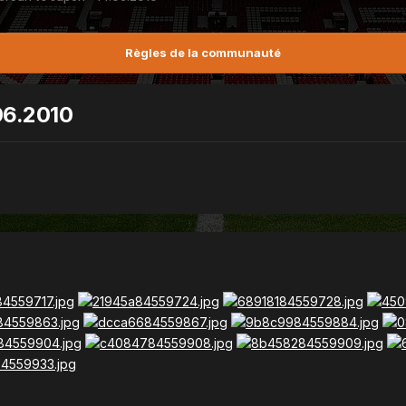
Règles de la communauté
06.2010