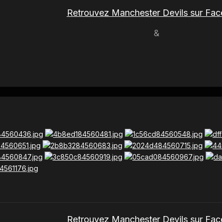
Retrouvez Manchester Devils sur Fa
&
Retrouvez Manchester Devils sur Fa