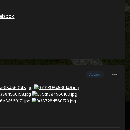
cebook
Auteur