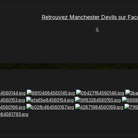
Retrouvez Manchester Devils sur Fa
&