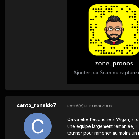
canto_ronaldo7
Posté(e)
le 10 mai 2009
Ca va être l'euphorie à Wigan, si o
une équipe largement remaniée, il 
tourner pour ramener au moins un 