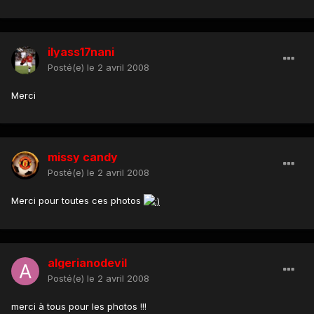
ilyass17nani
Posté(e)
le 2 avril 2008
Merci
missy candy
Posté(e)
le 2 avril 2008
Merci pour toutes ces photos
algerianodevil
Posté(e)
le 2 avril 2008
merci à tous pour les photos !!!