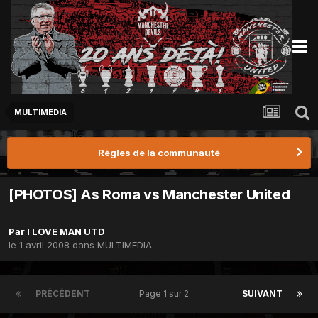
MULTIMEDIA
Règles de la communauté
[PHOTOS] As Roma vs Manchester United
Par
I LOVE MAN UTD
le 1 avril 2008
dans
MULTIMEDIA
PRÉCÉDENT
Page 1 sur 2
SUIVANT