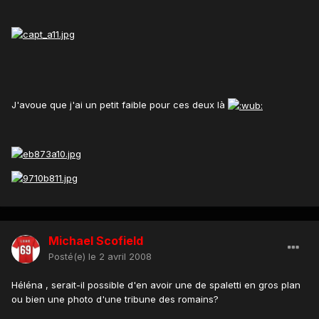
J'avoue que j'ai un petit faible pour ces deux là
Michael Scofield
Posté(e)
le 2 avril 2008
Héléna , serait-il possible d'en avoir une de spaletti en gros plan
ou bien une photo d'une tribune des romains?