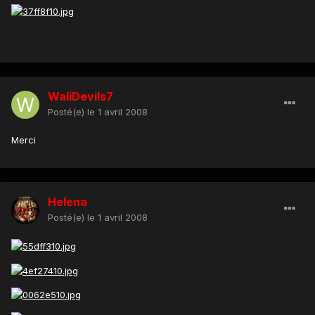
WaliDevils7
Posté(e)
le 1 avril 2008
Merci
Helena
Posté(e)
le 1 avril 2008