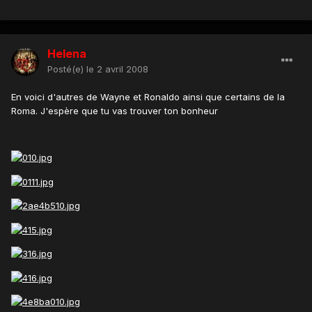
Helena
Posté(e)
le 2 avril 2008
En voici d'autres de Wayne et Ronaldo ainsi que certains de la
Roma. J'espère que tu vas trouver ton bonheur