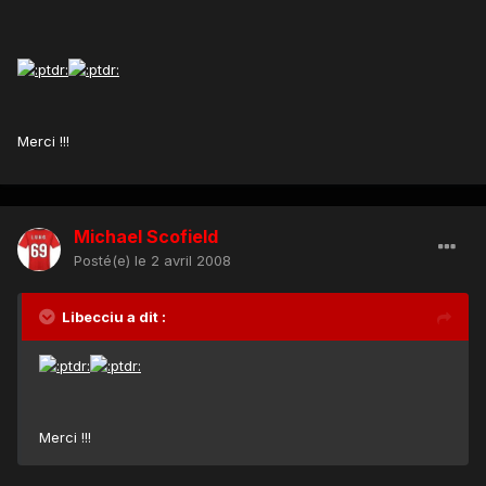
Merci !!!
Michael Scofield
Posté(e)
le 2 avril 2008
Libecciu a dit :
Merci !!!