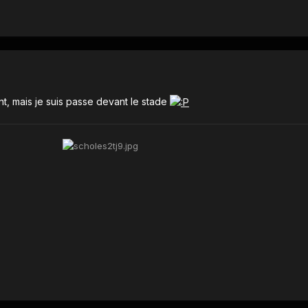
t, mais je suis passe devant le stade