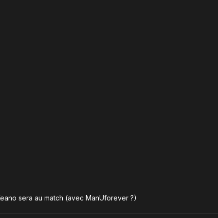
Keano sera au match (avec ManUforever ?)