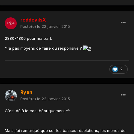
reddevilsX
Posté(e)
le 22 janvier 2015
2880x1800 pour ma part.
Y'a pas moyens de faire du responsive ?
2
Ryan
Posté(e)
le 22 janvier 2015
C'est déjà le cas théoriquement ^^
Mais j'ai remarqué que sur les basses résolutions, les menus du