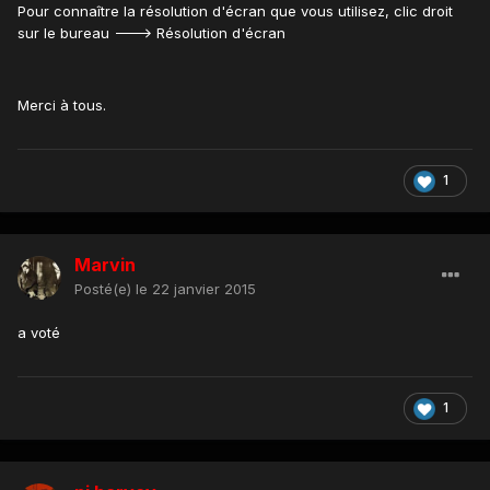
Pour connaître la résolution d'écran que vous utilisez, clic droit
sur le bureau ---> Résolution d'écran
Merci à tous.
1
Marvin
Posté(e)
le 22 janvier 2015
a voté
1