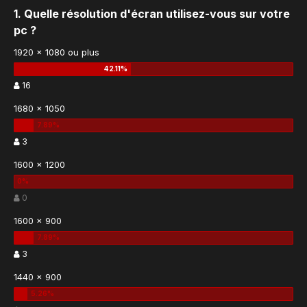
1. Quelle résolution d'écran utilisez-vous sur votre
pc ?
1920 x 1080 ou plus
16
1680 x 1050
3
1600 x 1200
0
1600 x 900
3
1440 x 900