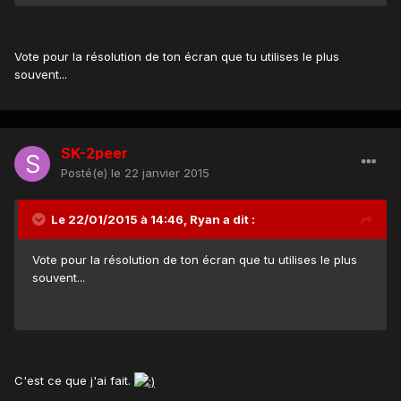
Vote pour la résolution de ton écran que tu utilises le plus
souvent...
SK-2peer
Posté(e)
le 22 janvier 2015
Le 22/01/2015 à 14:46, Ryan a dit :
Vote pour la résolution de ton écran que tu utilises le plus
souvent...
C'est ce que j'ai fait.