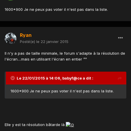
1600*900 Je ne peux pas voter il n'est pas dans la liste.
Ryan
Posté(e)
le 22 janvier 2015
Il n'y a pas de taille minimale, le forum s'adapte à la résolution de
l'écran....mais en utilisant l'écran en entier ^^
Le 22/01/2015 à 14:06, babyf@ce a dit :
1600*900 Je ne peux pas voter il n'est pas dans la liste.
Elle y est ta résolution bâtarde là