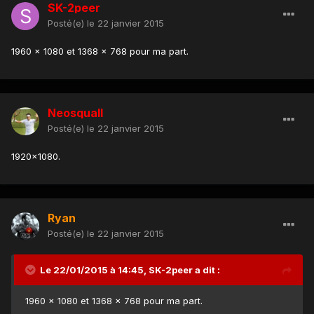
SK-2peer
Posté(e)
le 22 janvier 2015
1960 x 1080 et 1368 x 768 pour ma part.
Neosquall
Posté(e)
le 22 janvier 2015
1920x1080.
Ryan
Posté(e)
le 22 janvier 2015
Le 22/01/2015 à 14:45, SK-2peer a dit :
1960 x 1080 et 1368 x 768 pour ma part.