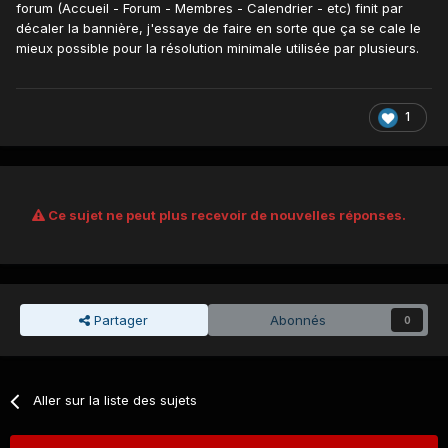
forum (Accueil - Forum - Membres - Calendrier - etc) finit par
décaler la bannière, j'essaye de faire en sorte que ça se cale le
mieux possible pour la résolution minimale utilisée par plusieurs.
1
Ce sujet ne peut plus recevoir de nouvelles réponses.
Partager
Abonnés
0
Aller sur la liste des sujets