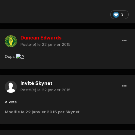
3
Duncan Edwards
Posté(e)
le 22 janvier 2015
Oups
Invité Skynet
Posté(e)
le 22 janvier 2015
A voté
Modifié
le 22 janvier 2015
par Skynet