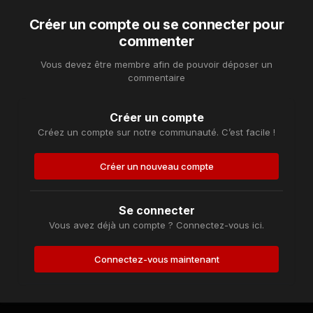
Créer un compte ou se connecter pour
commenter
Vous devez être membre afin de pouvoir déposer un
commentaire
Créer un compte
Créez un compte sur notre communauté. C’est facile !
Créer un nouveau compte
Se connecter
Vous avez déjà un compte ? Connectez-vous ici.
Connectez-vous maintenant