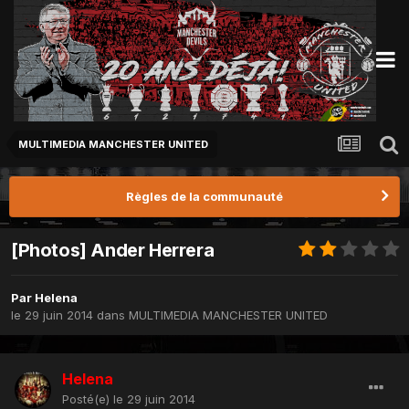
MULTIMEDIA MANCHESTER UNITED
Règles de la communauté
[Photos] Ander Herrera
Par
Helena
le 29 juin 2014
dans
MULTIMEDIA MANCHESTER UNITED
Helena
Posté(e)
le 29 juin 2014