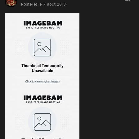
Posté(e)
le 7 août 2013