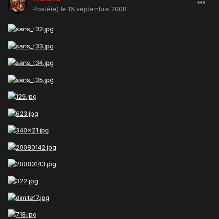
Posté(e)
le 16 septembre 2008