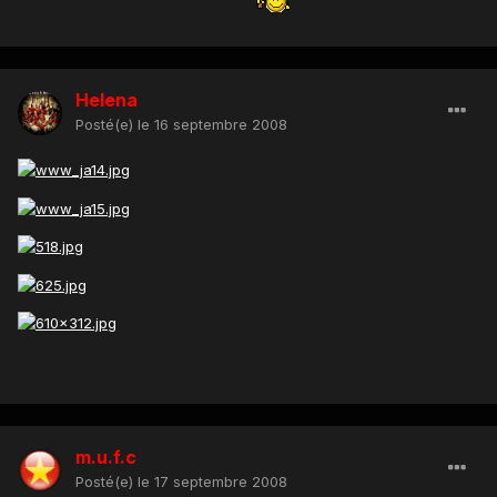
Helena
Posté(e)
le 16 septembre 2008
m.u.f.c
Posté(e)
le 17 septembre 2008