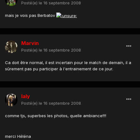
Posté(e)
le 16 septembre 2008
mais je vois pas Berbatov
Marvin
Posté(e)
le 16 septembre 2008
Ca doit être normal, il est incertain pour le match de demain, il a
sûrement pas pu participer à l'entrainement de ce jour.
laly
Posté(e)
le 16 septembre 2008
comme tjs, superbes les photos, quelle ambiance!!!!
merci Héléna