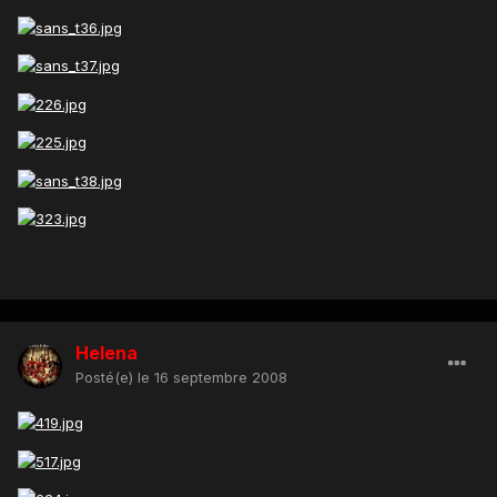
Helena
Posté(e)
le 16 septembre 2008