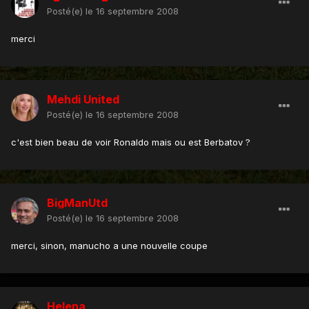
Posté(e)
le 16 septembre 2008
merci
Mehdi United
Posté(e)
le 16 septembre 2008
c'est bien beau de voir Ronaldo mais ou est Berbatov ?
BigManUtd
Posté(e)
le 16 septembre 2008
merci, sinon, manucho a une nouvelle coupe
Helena