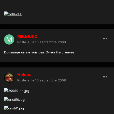
MIKE1060
Posté(e)
le 16 septembre 2008
Dommage on ne vois pas Owen Hargreaves
Helena
Posté(e)
le 16 septembre 2008