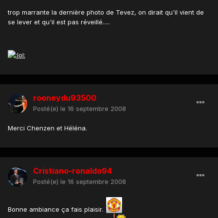
trop marrante la dernière photo de Tevez, on dirait qu'il vient de
se lever et qu'il est pas réveillé.....
rooneydu93500
Posté(e)
le 16 septembre 2008
Merci Chenzen et Héléna.
Cristiano-ronaldo94
Posté(e)
le 16 septembre 2008
Bonne ambiance ça fais plaisir.