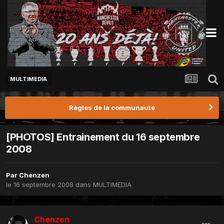
MULTIMEDIA
Règles de la communauté
[PHOTOS] Entrainement du 16 septembre
2008
Par
Chenzen
le 16 septembre 2008
dans
MULTIMEDIA
Chenzen