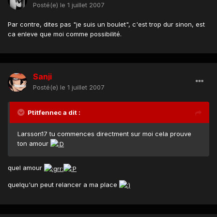
Posté(e)
le 1 juillet 2007
Par contre, dites pas "je suis un boulet", c'est trop dur sinon, est
ca enleve que moi comme possibilité.
Sanji
Posté(e)
le 1 juillet 2007
Ptitfennec a dit :
Larsson17 tu commences directment sur moi cela prouve
ton amour
quel amour
quelqu'un peut relancer a ma place