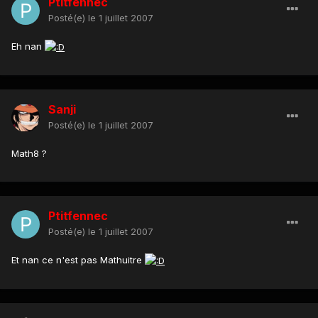
Ptitfennec
Posté(e)
le 1 juillet 2007
Eh nan
Sanji
Posté(e)
le 1 juillet 2007
Math8 ?
Ptitfennec
Posté(e)
le 1 juillet 2007
Et nan ce n'est pas Mathuitre