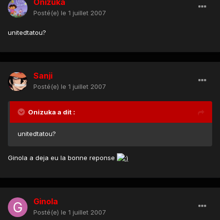
Onizuka
Posté(e)
le 1 juillet 2007
unitedtatou?
Sanji
Posté(e)
le 1 juillet 2007
Onizuka a dit :
unitedtatou?
Ginola a deja eu la bonne reponse
Ginola
Posté(e)
le 1 juillet 2007