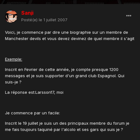
Sanji
Posté(e)
le 1 juillet 2007
Voici, je commence par dire une biographie sur un membre de
Manchester devils et vous devez devinez de quel membre il s'agit
Exemple:
Inscrit en Fevrier de cette année, je compte presque 1200
messages et je suis supporter d'un grand club Espagnol. Qui
suis-je ?
La réponse est:Larsson17, moi
Je commence par un facile:
Inscrit le 19 juillet je suis un des principaux membre du forum je
me fais toujours taquiné par l'alcolo et ses gars qui suis je ?