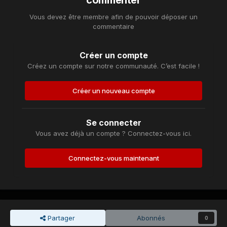
commenter
Vous devez être membre afin de pouvoir déposer un
commentaire
Créer un compte
Créez un compte sur notre communauté. C’est facile !
Créer un nouveau compte
Se connecter
Vous avez déjà un compte ? Connectez-vous ici.
Connectez-vous maintenant
Partager
Abonnés
0