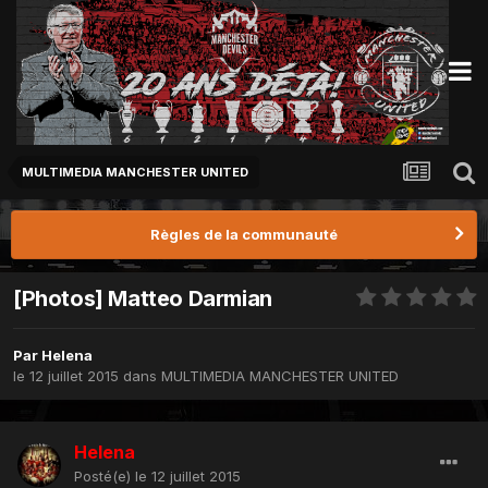
MULTIMEDIA MANCHESTER UNITED
Règles de la communauté
[Photos] Matteo Darmian
Par
Helena
le 12 juillet 2015
dans
MULTIMEDIA MANCHESTER UNITED
Helena
Posté(e)
le 12 juillet 2015