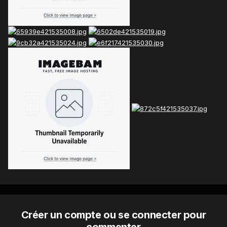
Créer un compte ou se connecter pour