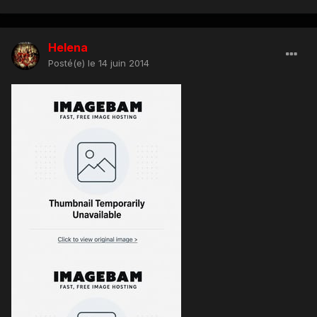
Helena
Posté(e)
le 14 juin 2014