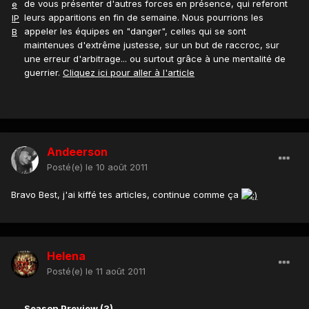
de vous présenter d'autres forces en présence, qui referont
leurs apparitions en fin de semaine. Nous pourrions les
appeler les équipes en "danger", celles qui se sont
maintenues d'extrême justesse, sur un but de raccroc, sur
une erreur d'arbitrage... ou surtout grâce à une mentalité de
guerrier.
Cliquez ici pour aller à l'article
Andeerson
Posté(e)
le 10 août 2011
Bravo Best, j'ai kiffé tes articles, continue comme ça
Helena
Posté(e)
le 11 août 2011
Season Preview (3)