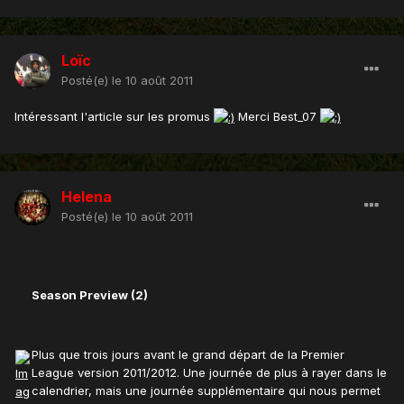
Loïc
Posté(e)
le 10 août 2011
Intéressant l'article sur les promus
Merci Best_07
Helena
Posté(e)
le 10 août 2011
Season Preview (2)
Plus que trois jours avant le grand départ de la Premier
League version 2011/2012. Une journée de plus à rayer dans le
calendrier, mais une journée supplémentaire qui nous permet