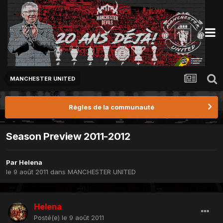
MANCHESTER UNITED
Règles de la communauté
Season Preview 2011-2012
Par
Helena
le 9 août 2011
dans
MANCHESTER UNITED
Helena
Posté(e)
le 9 août 2011