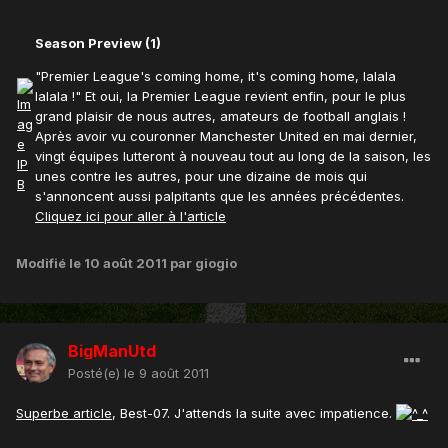
Season Preview (1)
"Premier League's coming home, it's coming home, lalala
lalala !" Et oui, la Premier League revient enfin, pour le plus
grand plaisir de nous autres, amateurs de football anglais !
Après avoir vu couronner Manchester United en mai dernier,
vingt équipes lutteront à nouveau tout au long de la saison, les
unes contre les autres, pour une dizaine de mois qui
s'annoncent aussi palpitants que les années précédentes.
Cliquez ici pour aller à l'article
Modifié
le 10 août 2011
par giogio
BigManUtd
Posté(e)
le 9 août 2011
Superbe article
, Best-07. J'attends la suite avec impatience.