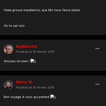
Olala grosse impatience, que MU nous fasse plaisir.
Go to san siro
BigManUtd
Posté(e)
le 16 février 2010
Amuses-toi bien !
Moha-10
Posté(e)
le 16 février 2010
Bon voyage à ceux qui partent