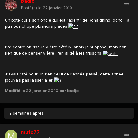
badjo
Posté(e)
le 22 janvier 2010
Un pote qui a son oncle qui est "agent" de Ronaldhino, donc il a
pu nous chopé plusieurs places
Par contre on risque d'être côté Milanais je suppose, mais bon
rien que de penser y être, j'en ai déjà les frissons
J'avais raté pour un rien celui de l'année passé, cette année
jpouvais pas laisser aller
Modifié
le 22 janvier 2010
par badjo
2 semaines après...
mufc77