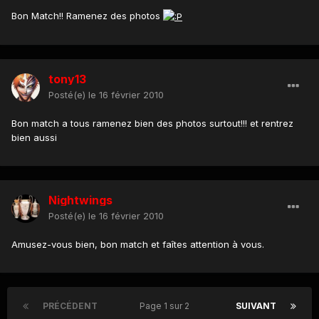
Bon Match!! Ramenez des photos
tony13
Posté(e)
le 16 février 2010
Bon match a tous ramenez bien des photos surtout!!! et rentrez
bien aussi
Nightwings
Posté(e)
le 16 février 2010
Amusez-vous bien, bon match et faîtes attention à vous.
PRÉCÉDENT
Page 1 sur 2
SUIVANT