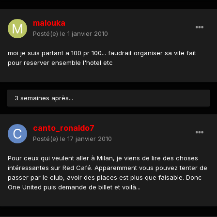
malouka
Posté(e)
le 1 janvier 2010
moi je suis partant a 100 pr 100... faudrait organiser sa vite fait
pour reserver ensemble l'hotel etc
3 semaines après...
canto_ronaldo7
Posté(e)
le 17 janvier 2010
Pour ceux qui veulent aller à Milan, je viens de lire des choses
intéressantes sur Red Café. Apparemment vous pouvez tenter de
passer par le club, avoir des places est plus que faisable. Donc
One United puis demande de billet et voilà...