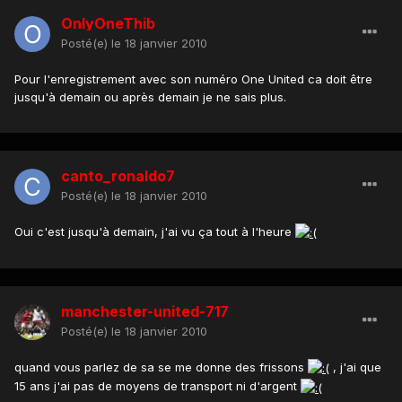
OnlyOneThib
Posté(e)
le 18 janvier 2010
Pour l'enregistrement avec son numéro One United ca doit être
jusqu'à demain ou après demain je ne sais plus.
canto_ronaldo7
Posté(e)
le 18 janvier 2010
Oui c'est jusqu'à demain, j'ai vu ça tout à l'heure
manchester-united-717
Posté(e)
le 18 janvier 2010
quand vous parlez de sa se me donne des frissons
, j'ai que
15 ans j'ai pas de moyens de transport ni d'argent