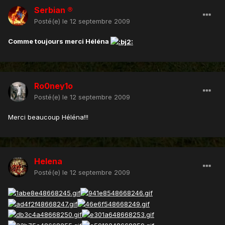
Serbian ®
Posté(e)
le 12 septembre 2009
Comme toujours merci Héléna
Ro0ney1o
Posté(e)
le 12 septembre 2009
Merci beaucoup Héléna!!!
Helena
Posté(e)
le 12 septembre 2009