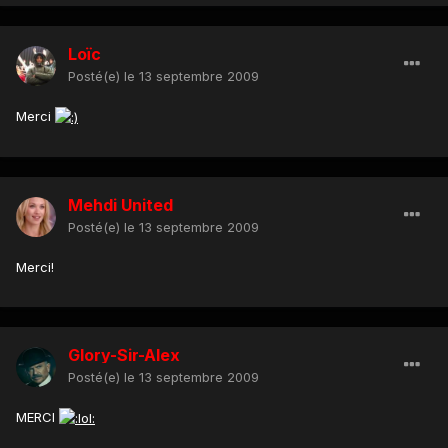
Loïc
Posté(e)
le 13 septembre 2009
Merci
Mehdi United
Posté(e)
le 13 septembre 2009
Merci!
Glory-Sir-Alex
Posté(e)
le 13 septembre 2009
MERCI