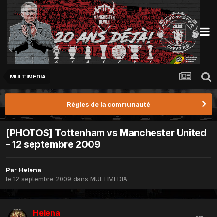
MULTIMEDIA
Règles de la communauté
[PHOTOS] Tottenham vs Manchester United
- 12 septembre 2009
Par
Helena
le 12 septembre 2009
dans
MULTIMEDIA
Helena