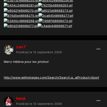
yac7
Posté(e)
le 12 septembre 2009
Merci Héléna pour les photos!
http://www.gettyimages.com/Search/Search.a...alProduct=Sport
benji
Posté(e)
le 12 septembre 2009