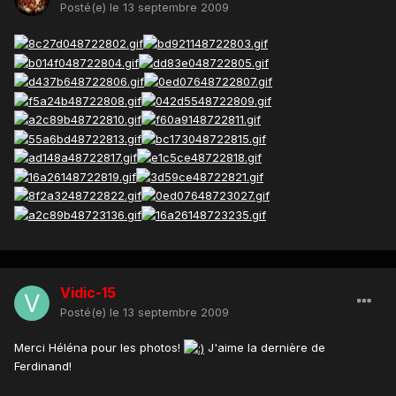
Posté(e)
le 13 septembre 2009
Vidic-15
Posté(e)
le 13 septembre 2009
Merci Héléna pour les photos!
J'aime la dernière de
Ferdinand!