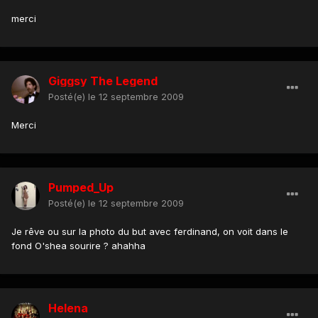
merci
Giggsy The Legend
Posté(e)
le 12 septembre 2009
Merci
Pumped_Up
Posté(e)
le 12 septembre 2009
Je rêve ou sur la photo du but avec ferdinand, on voit dans le
fond O'shea sourire ? ahahha
Helena