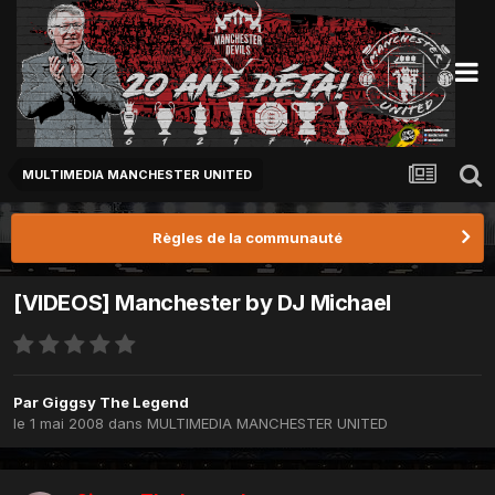
MULTIMEDIA MANCHESTER UNITED
Règles de la communauté
[VIDEOS] Manchester by DJ Michael
Par
Giggsy The Legend
le 1 mai 2008
dans
MULTIMEDIA MANCHESTER UNITED