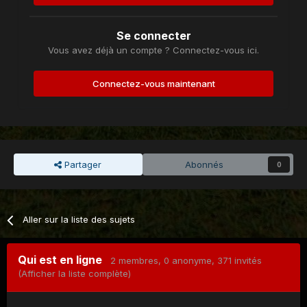
Se connecter
Vous avez déjà un compte ? Connectez-vous ici.
Connectez-vous maintenant
Partager
Abonnés
0
Aller sur la liste des sujets
Qui est en ligne
2 membres
, 0 anonyme, 371 invités
(Afficher la liste complète)