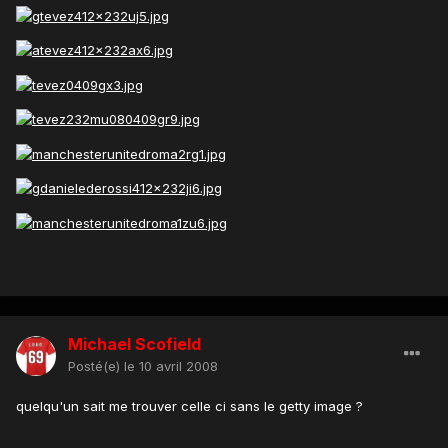
Michael Scofield
Posté(e)
le 10 avril 2008
quelqu'un sait me trouver celle ci sans le getty image ?