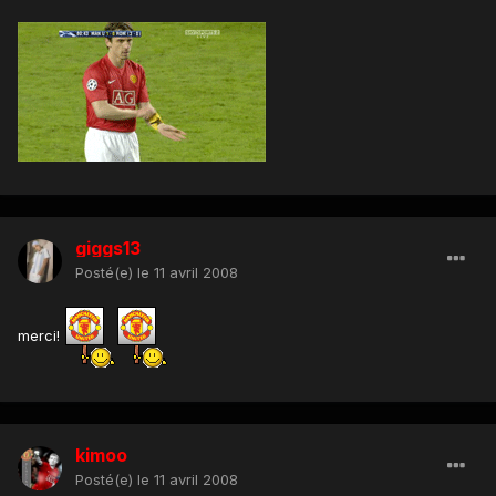
giggs13
Posté(e)
le 11 avril 2008
merci!
kimoo
Posté(e)
le 11 avril 2008