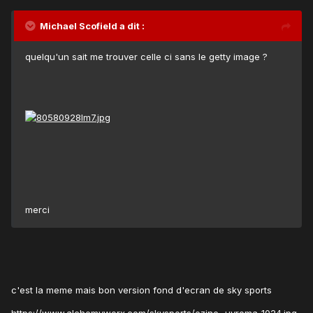
Michael Scofield a dit :
quelqu'un sait me trouver celle ci sans le getty image ?
merci
c'est la meme mais bon version fond d'ecran de sky sports