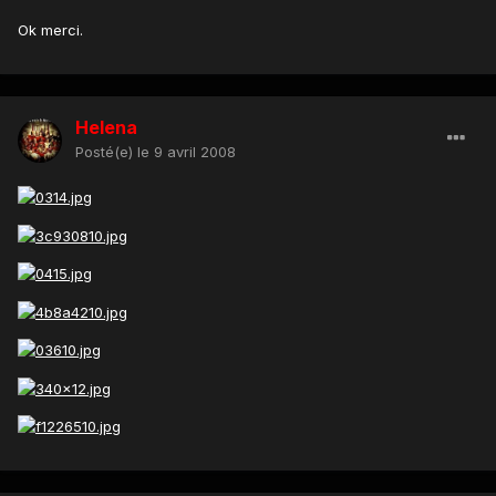
Ok merci.
Helena
Posté(e)
le 9 avril 2008