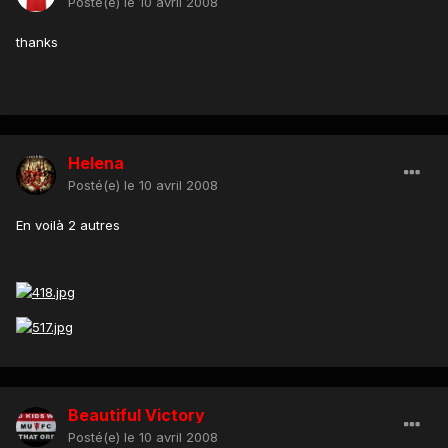
Posté(e)
le 10 avril 2008
thanks
Helena
Posté(e)
le 10 avril 2008
En voilà 2 autres
Beautiful Victory
Posté(e)
le 10 avril 2008