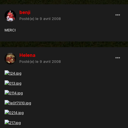
benji
Posté(e)
le 9 avril 2008
MERCI
Helena
Posté(e)
le 9 avril 2008