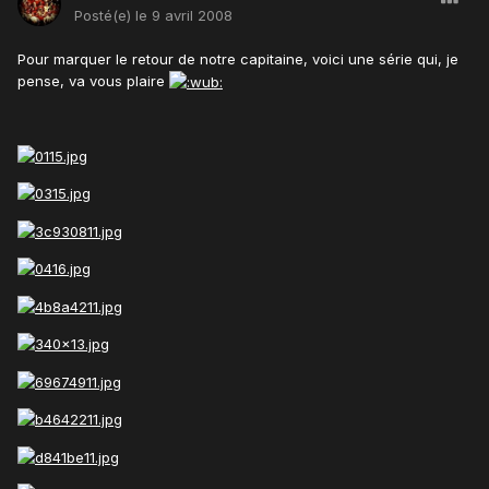
Posté(e)
le 9 avril 2008
Pour marquer le retour de notre capitaine, voici une série qui, je
pense, va vous plaire