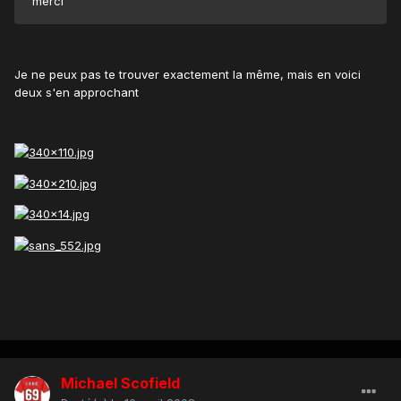
merci
Je ne peux pas te trouver exactement la même, mais en voici
deux s'en approchant
Michael Scofield