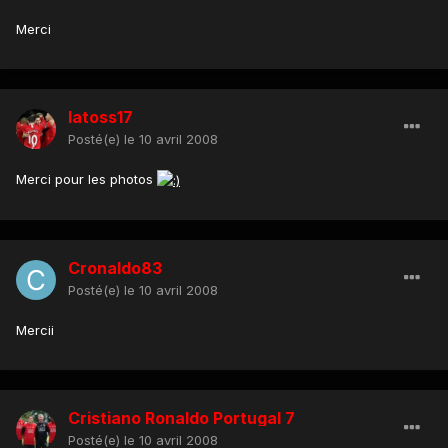
Merci
latoss17
Posté(e)
le 10 avril 2008
Merci pour les photos
Cronaldo83
Posté(e)
le 10 avril 2008
Mercii
Cristiano Ronaldo Portugal 7
Posté(e)
le 10 avril 2008