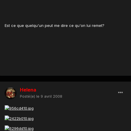
Est ce que quelqu'un peut me dire ce qu'on lui remet?
Helena
Posté(e)
le 9 avril 2008