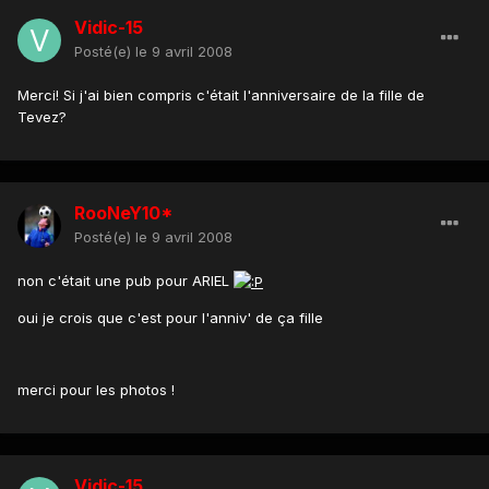
Vidic-15
Posté(e)
le 9 avril 2008
Merci! Si j'ai bien compris c'était l'anniversaire de la fille de
Tevez?
RooNeY10*
Posté(e)
le 9 avril 2008
non c'était une pub pour ARIEL
oui je crois que c'est pour l'anniv' de ça fille
merci pour les photos !
Vidic-15