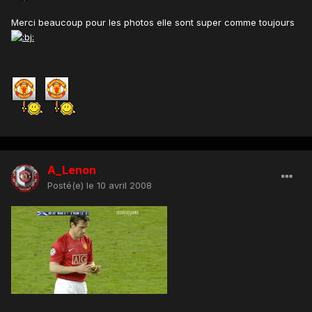
Merci beaucoup pour les photos elle sont super comme toujours
A_Lenon
Posté(e)
le 10 avril 2008