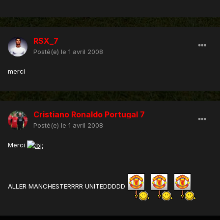
RSX_7
Posté(e)
le 1 avril 2008
merci
Cristiano Ronaldo Portugal 7
Posté(e)
le 1 avril 2008
Merci
ALLER MANCHESTERRRR UNITEDDDDD