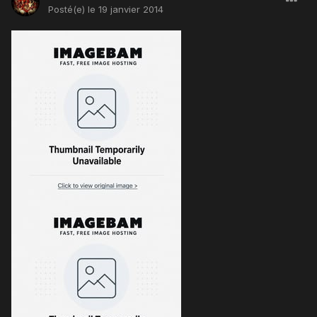
Posté(e)
le 19 janvier 2014