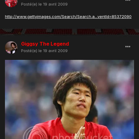
Posté(e)
le 19 avril 2009
http://www.gettyimages.com/Search/Search.a...ventId=85372090
Giggsy The Legend
Posté(e)
le 19 avril 2009