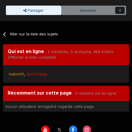
Partager
Abonnés
0
Aller sur la liste des sujets
Qui est en ligne
2 membres
, 0 anonyme, 464 invités
(Afficher la liste complète)
malon01
SezrCheag
Récemment sur cette page
0 membre est en ligne
Aucun utilisateur enregistré regarde cette page.