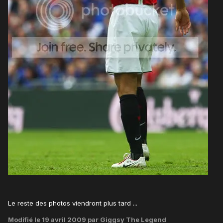
Le reste des photos viendront plus tard ...
Modifié
le 19 avril 2009
par Giggsy The Legend