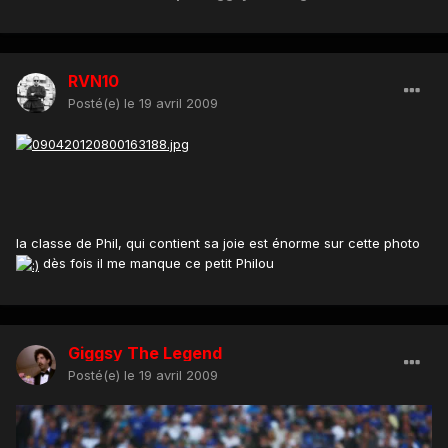
RVN10
Posté(e)
le 19 avril 2009
la classe de Phil, qui contient sa joie est énorme sur cette photo
dès fois il me manque ce petit Philou
Giggsy The Legend
Posté(e)
le 19 avril 2009