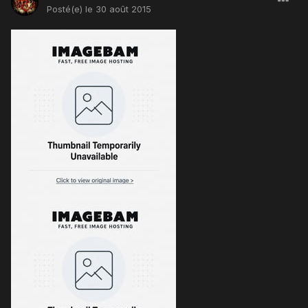
Posté(e)
le 30 août 2015