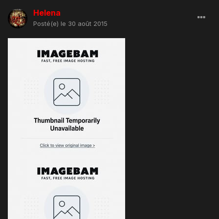
Helena
Posté(e)
le 30 août 2015