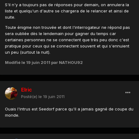
S'il n'y a toujours pas de réponses pour demain, on annulera la
liste et quelqu'un d'autre se chargera de le relancer et ainsi de
suite.
Toute énigme non trouvée et dont l'interrogateur ne répond pas
sera oubliée dès le lendemain pour gagner du temps car
certaines personnes ne se connectent que très peu donc c'est
pratique pour ceux qui se connectent souvent et qui s'ennuient
un peu (surtout la nuit).
Modifié
le 19 juin 2011
par NATHOU92
Elric
Posté(e)
le 19 juin 2011
Ouais l'intrus est Seedorf parce qu'il a jamais gagné de coupe du
monde.