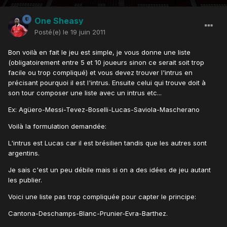
One Sheasy
Posté(e)
le 19 juin 2011
Bon voilà en fait le jeu est simple, je vous donne une liste
(obligatoirement entre 5 et 10 joueurs sinon ce serait soit trop
facile ou trop compliqué) et vous devez trouver l'intrus en
précisant pourquoi il est l'intrus. Ensuite celui qui trouve doit à
son tour composer une liste avec un intrus etc...
Ex: Agüero-Messi-Tevez-Boselli-Lucas-Saviola-Mascherano
Voilà la formulation demandée:
L'intrus est Lucas car il est brésilien tandis que les autres sont
argentins.
Je sais c'est un peu débile mais si on a des idées de jeu autant
les publier.
Voici une liste pas trop compliquée pour capter le principe:
Cantona-Deschamps-Blanc-Prunier-Evra-Barthez.