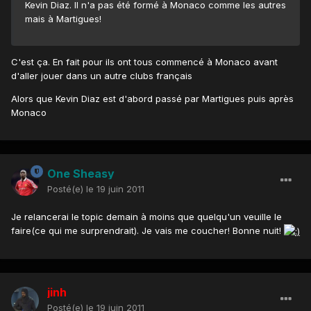
Kevin Diaz. Il n'a pas été formé à Monaco comme les autres
mais à Martigues!
C'est ça. En fait pour ils ont tous commencé à Monaco avant
d'aller jouer dans un autre clubs français
Alors que Kevin Diaz est d'abord passé par Martigues puis après
Monaco
One Sheasy
Posté(e)
le 19 juin 2011
Je relancerai le topic demain à moins que quelqu'un veuille le
faire(ce qui me surprendrait). Je vais me coucher! Bonne nuit!
jinh
Posté(e)
le 19 juin 2011