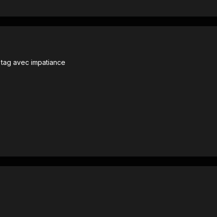
s tag avec impatiance