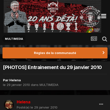
MULTIMEDIA
Règles de la communauté
[PHOTOS] Entrainement du 29 janvier 2010
Par
Helena
le 29 janvier 2010
dans
MULTIMEDIA
Helena
Posté(e)
le 29 janvier 2010