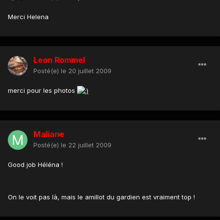
Merci Helena
Leon Rommel
Posté(e)
le 20 juillet 2009
merci pour les photos
Maliane
Posté(e)
le 22 juillet 2009
Good job Héléna !
On le voit pas là, mais le amillot du gardien est vraiment top !