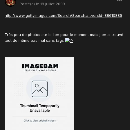
Posté(e)
le 18 juillet 2009
http://www.gettyimages.com/Search/Search.a...ventId=88610885
Très peu de photos sur le lien pour le moment mais j'en ai trouvé
tout de même pas mal sans tags