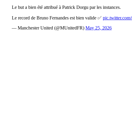
Le but a bien été attribué à Patrick Dorgu par les instances.
Le record de Bruno Fernandes est bien valide ✅
pic.twitter.c
— Manchester United (@MUnitedFR)
May 25, 2026